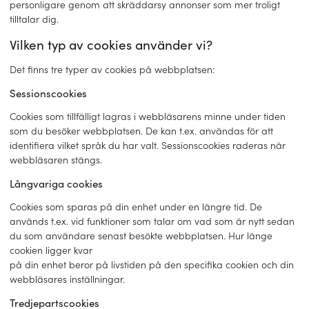
personligare genom att skräddarsy annonser som mer troligt
tilltalar dig.
Vilken typ av cookies använder vi?
Det finns tre typer av cookies på webbplatsen:
Sessionscookies
Cookies som tillfälligt lagras i webbläsarens minne under tiden
som du besöker webbplatsen. De kan t.ex. användas för att
identifiera vilket språk du har valt. Sessionscookies raderas när
webbläsaren stängs.
Långvariga cookies
Cookies som sparas på din enhet under en längre tid. De
används t.ex. vid funktioner som talar om vad som är nytt sedan
du som användare senast besökte webbplatsen. Hur länge
cookien ligger kvar
på din enhet beror på livstiden på den specifika cookien och din
webbläsares inställningar.
Tredjepartscookies