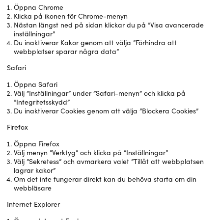
Öppna Chrome
Klicka på ikonen för Chrome-menyn
Nästan längst ned på sidan klickar du på ”Visa avancerade
inställningar”
Du inaktiverar Kakor genom att välja ”Förhindra att
webbplatser sparar några data”
Safari
Öppna Safari
Välj ”Inställningar” under ”Safari-menyn” och klicka på
”Integritetsskydd”
Du inaktiverar Cookies genom att välja ”Blockera Cookies”
Firefox
Öppna Firefox
Välj menyn ”Verktyg” och klicka på ”Inställningar”
Välj ”Sekretess” och avmarkera valet ”Tillåt att webbplatsen
lagrar kakor”
Om det inte fungerar direkt kan du behöva starta om din
webbläsare
Internet Explorer