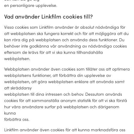
en personligare upplevelse.
Vad använder Linkfilm cookies till?
Vissa cookies som Linkfilm använder är absolut nödvändiga för
att webbplatsen ska fungera korrekt och för att möjliggöra att du
kan röra dig på webbplatsen och använda dess funktioner. Du
behöver inte godkänna vår användning av nödvändiga cookies
eftersom de krävs för att vi ska kunna tillhandahålla
webbplatsen.
Webbplatsen använder även cookies som tillåter oss att optimera
webbplatsens funktioner, att förbättra din upplevelse av
webbplatsen, att göra webbplatsen enklare att använda samt
att skräddarsy
webbplatsen till dina intressen och behov. Dessutom används
cookies för att sammanställa anonym statistik för att vi ska förstå
hur våra användare surfar på webbplatsen och därigenom
kunna
förbättra oss.
Linkfilm använder även cookies för att kunna marknadsföra oss