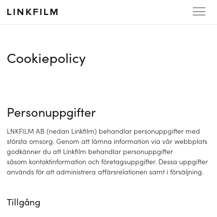
LINKFILM
Cookiepolicy
Personuppgifter
LNKFILM AB (nedan Linkfilm) behandlar personuppgifter med
största omsorg. Genom att lämna information via vår webbplats
godkänner du att Linkfilm behandlar personuppgifter
såsom kontaktinformation och företagsuppgifter. Dessa uppgifter
används för att administrera affärsrelationen samt i försäljning.
Tillgång