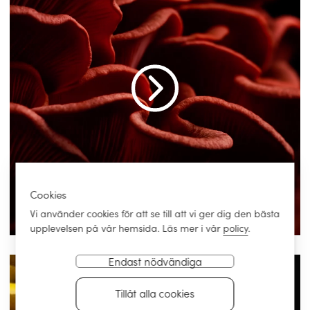
Cookies
Vi använder cookies för att se till att vi ger dig den bästa
upplevelsen på vår hemsida. Läs mer i vår
policy
.
Endast nödvändiga
Tillåt alla cookies