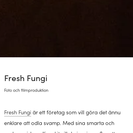
Fresh Fungi
Foto och filmproduktion
Fresh Fungi
är ett företag som vill göra det ännu
enklare att odla svamp. Med sina smarta och