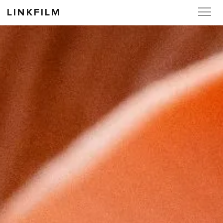
LINKFILM