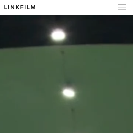
LINKFILM