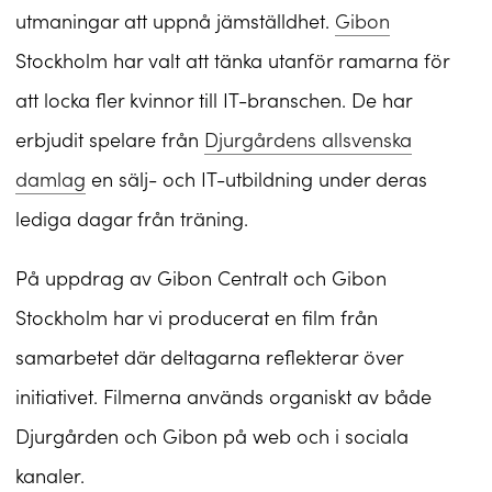
utmaningar att uppnå jämställdhet.
Gibon
Stockholm har valt att tänka utanför ramarna för
att locka fler kvinnor till IT-branschen. De har
erbjudit spelare från
Djurgårdens allsvenska
damlag
en sälj- och IT-utbildning under deras
lediga dagar från träning.
På uppdrag av Gibon Centralt och Gibon
Stockholm har vi producerat en film från
samarbetet där deltagarna reflekterar över
initiativet. Filmerna används organiskt av både
Djurgården och Gibon på web och i sociala
kanaler.