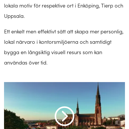
lokala motiv för respektive ort i Enköping, Tierp och
Uppsala.
Ett enkelt men effektivt sätt att skapa mer personlig,
lokal närvaro i kontorsmiljöerna och samtidigt
bygga en långsiktig visuell resurs som kan
användas över tid.