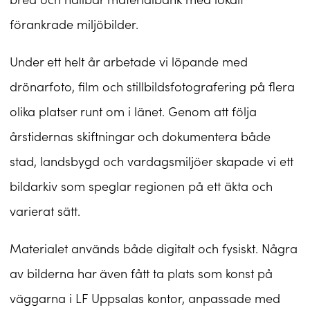
förankrade miljöbilder.
Under ett helt år arbetade vi löpande med
drönarfoto, film och stillbildsfotografering på flera
olika platser runt om i länet. Genom att följa
årstidernas skiftningar och dokumentera både
stad, landsbygd och vardagsmiljöer skapade vi ett
bildarkiv som speglar regionen på ett äkta och
varierat sätt.
Materialet används både digitalt och fysiskt. Några
av bilderna har även fått ta plats som konst på
väggarna i LF Uppsalas kontor, anpassade med