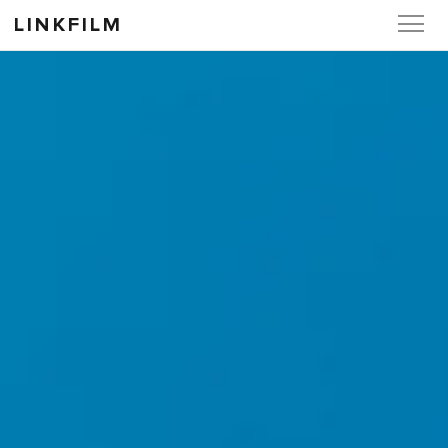
LINKFILM