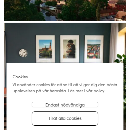
Cookies
Vi använder cookies för att se till att vi ger dig den bästa
upplevelsen på vår hemsida. Läs mer i vår
policy
.
Endast nödvändiga
Tillåt alla cookies